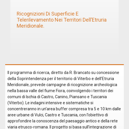
Ricognizioni Di Superficie E
Telerilevamento Nei Territori Dell’Etruria
Meridionale.
Il programma di ricerca, diretto da R. Brancato su concessione
della Soprintendenza per il territorio di Viterbo e dell’Etruria
Meridionale, prevede campagne di ricognizione archeologica
nella bassa valle del fiume Fiora, coinvolgendo i territori dei
comuni di Ischia di Castro, Canino, Piansano e Tuscania
(Viterbo). Le indagini intensive e sistematiche si
concentreranno in un’area buffer compresa tra 5 e 10 km dalle
aree urbane di Vulci, Castro e Tuscania, con l’obiettivo di
approfondire la conoscenza del paesaggio antico e della rete
viaria etrusco-romana. Il progetto si basa sull’integrazione di