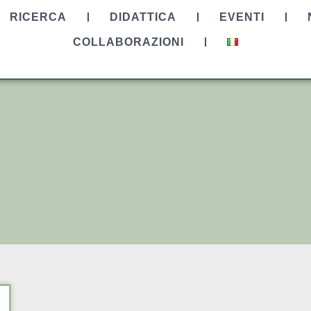
RICERCA
DIDATTICA
EVENTI
COLLABORAZIONI