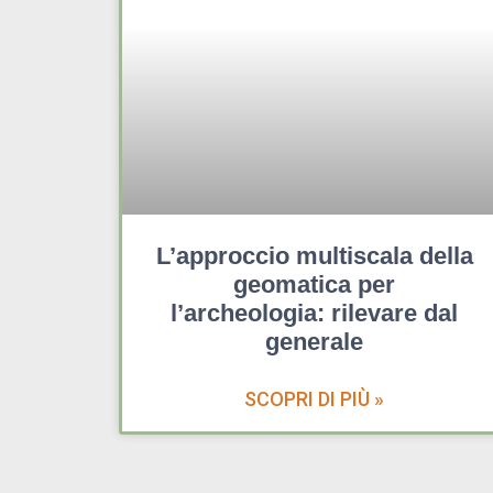
L’approccio multiscala della
geomatica per
l’archeologia: rilevare dal
generale
SCOPRI DI PIÙ »