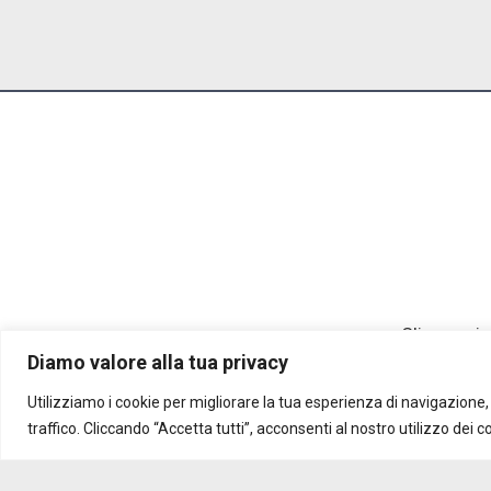
Clicca sui 
Diamo valore alla tua privacy
Utilizziamo i cookie per migliorare la tua esperienza di navigazione, 
traffico. Cliccando “Accetta tutti”, acconsenti al nostro utilizzo dei c